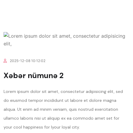
2025-12-08 10:12:02
Xəbər nümunə 2
Lorem ipsum dolor sit amet, consectetur adipisicing elit, sed
do eiusmod tempor incididunt ut labore et dolore magna
aliqua. Ut enim ad minim veniam, quis nostrud exercitation
ullamco laboris nisi ut aliquip ex ea commodo amet set for
your cool happiness for lyour loyal city.