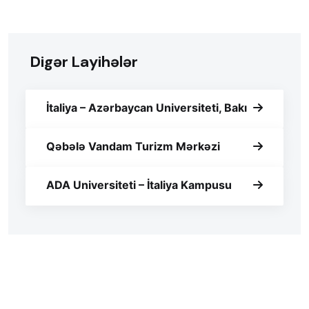
Digər Layihələr
İtaliya – Azərbaycan Universiteti, Bakı
Qəbələ Vandam Turizm Mərkəzi
ADA Universiteti – İtaliya Kampusu