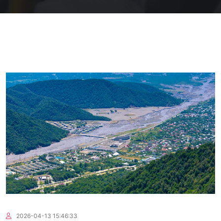
2026-04-13 15:46:33