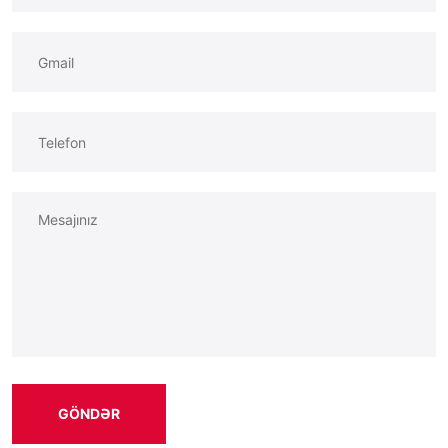
GÖNDƏR