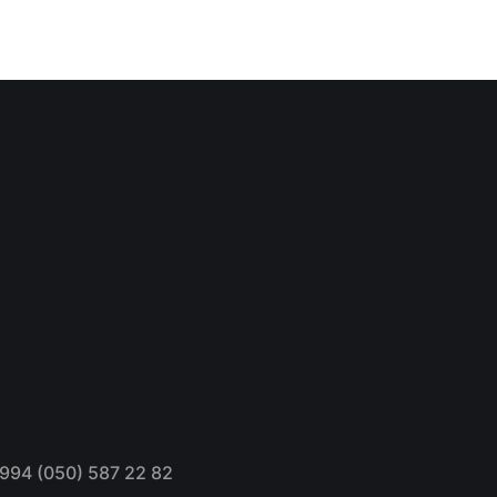
994 (050) 587 22 82