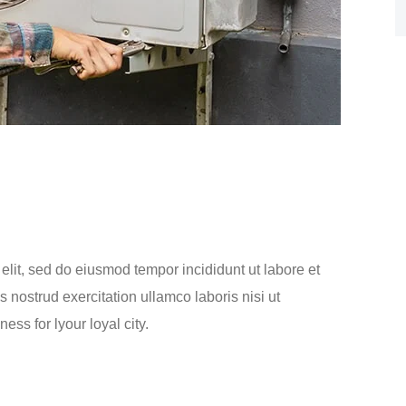
elit, sed do eiusmod tempor incididunt ut labore et
nostrud exercitation ullamco laboris nisi ut
ss for lyour loyal city.