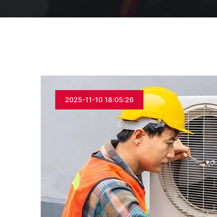
2025-11-10 18:05:26